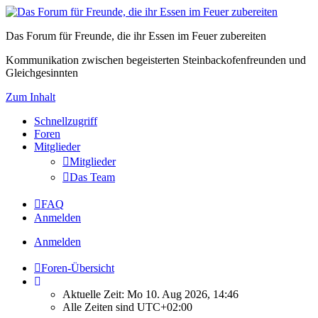
Das Forum für Freunde, die ihr Essen im Feuer zubereiten
Kommunikation zwischen begeisterten Steinbackofenfreunden und
Gleichgesinnten
Zum Inhalt
Schnellzugriff
Foren
Mitglieder
Mitglieder
Das Team
FAQ
Anmelden
Anmelden
Foren-Übersicht
Aktuelle Zeit: Mo 10. Aug 2026, 14:46
Alle Zeiten sind
UTC+02:00