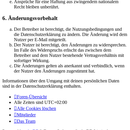
Ansprüche für eine Haftung aus zwingendem nationalem
Recht bleiben unberührt.
6. Änderungsvorbehalt
Der Betreiber ist berechtigt, die Nutzungsbedingungen und
die Datenschutzerklärung zu ändern. Die Änderung wird dem
Nutzer per E-Mail mitgeteilt.
Der Nutzer ist berechtigt, den Änderungen zu widersprechen.
Im Falle des Widerspruchs erlischt das zwischen dem
Betreiber und dem Nutzer bestehende Vertragsverhältnis mit
sofortiger Wirkung.
Die Änderungen gelten als anerkannt und verbindlich, wenn
der Nutzer den Änderungen zugestimmt hat.
Informationen über den Umgang mit deinen persönlichen Daten
sind in der Datenschutzerklärung enthalten.
Foren-Übersicht
Alle Zeiten sind
UTC+02:00
Alle Cookies löschen
Mitglieder
Das Team