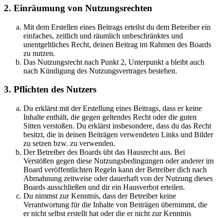
2. Einräumung von Nutzungsrechten
Mit dem Erstellen eines Beitrags erteilst du dem Betreiber ein
einfaches, zeitlich und räumlich unbeschränktes und
unentgeltliches Recht, deinen Beitrag im Rahmen des Boards
zu nutzen.
Das Nutzungsrecht nach Punkt 2, Unterpunkt a bleibt auch
nach Kündigung des Nutzungsvertrages bestehen.
3. Pflichten des Nutzers
Du erklärst mit der Erstellung eines Beitrags, dass er keine
Inhalte enthält, die gegen geltendes Recht oder die guten
Sitten verstoßen. Du erklärst insbesondere, dass du das Recht
besitzt, die in deinen Beiträgen verwendeten Links und Bilder
zu setzen bzw. zu verwenden.
Der Betreiber des Boards übt das Hausrecht aus. Bei
Verstößen gegen diese Nutzungsbedingungen oder anderer im
Board veröffentlichten Regeln kann der Betreiber dich nach
Abmahnung zeitweise oder dauerhaft von der Nutzung dieses
Boards ausschließen und dir ein Hausverbot erteilen.
Du nimmst zur Kenntnis, dass der Betreiber keine
Verantwortung für die Inhalte von Beiträgen übernimmt, die
er nicht selbst erstellt hat oder die er nicht zur Kenntnis