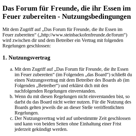
Das Forum für Freunde, die ihr Essen im
Feuer zubereiten - Nutzungsbedingungen
Mit dem Zugriff auf „Das Forum für Freunde, die ihr Essen im
Feuer zubereiten“ („http://www.steinbackofenfreunde.de/forum“)
wird zwischen dir und dem Betreiber ein Vertrag mit folgenden
Regelungen geschlossen:
1. Nutzungsvertrag
Mit dem Zugriff auf „Das Forum für Freunde, die ihr Essen
im Feuer zubereiten“ (im Folgenden „das Board“) schließt du
einen Nutzungsvertrag mit dem Betreiber des Boards ab (im
Folgenden „Betreiber“) und erklärst dich mit den
nachfolgenden Regelungen einverstanden.
Wenn du mit diesen Regelungen nicht einverstanden bist, so
darfst du das Board nicht weiter nutzen. Für die Nutzung des
Boards gelten jeweils die an dieser Stelle veröffentlichten
Regelungen.
Der Nutzungsvertrag wird auf unbestimmte Zeit geschlossen
und kann von beiden Seiten ohne Einhaltung einer Frist
jederzeit gekündigt werden.