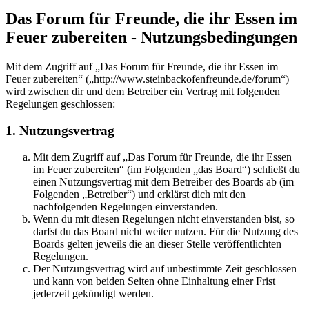
Das Forum für Freunde, die ihr Essen im
Feuer zubereiten - Nutzungsbedingungen
Mit dem Zugriff auf „Das Forum für Freunde, die ihr Essen im
Feuer zubereiten“ („http://www.steinbackofenfreunde.de/forum“)
wird zwischen dir und dem Betreiber ein Vertrag mit folgenden
Regelungen geschlossen:
1. Nutzungsvertrag
Mit dem Zugriff auf „Das Forum für Freunde, die ihr Essen
im Feuer zubereiten“ (im Folgenden „das Board“) schließt du
einen Nutzungsvertrag mit dem Betreiber des Boards ab (im
Folgenden „Betreiber“) und erklärst dich mit den
nachfolgenden Regelungen einverstanden.
Wenn du mit diesen Regelungen nicht einverstanden bist, so
darfst du das Board nicht weiter nutzen. Für die Nutzung des
Boards gelten jeweils die an dieser Stelle veröffentlichten
Regelungen.
Der Nutzungsvertrag wird auf unbestimmte Zeit geschlossen
und kann von beiden Seiten ohne Einhaltung einer Frist
jederzeit gekündigt werden.