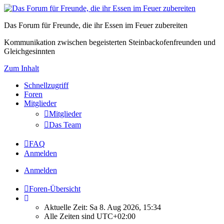
Das Forum für Freunde, die ihr Essen im Feuer zubereiten
Kommunikation zwischen begeisterten Steinbackofenfreunden und
Gleichgesinnten
Zum Inhalt
Schnellzugriff
Foren
Mitglieder
Mitglieder
Das Team
FAQ
Anmelden
Anmelden
Foren-Übersicht
Aktuelle Zeit: Sa 8. Aug 2026, 15:34
Alle Zeiten sind
UTC+02:00