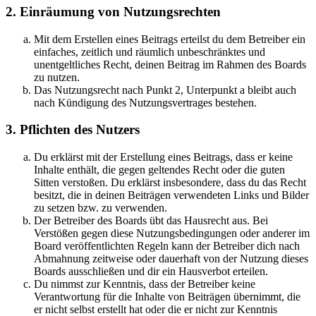
2. Einräumung von Nutzungsrechten
Mit dem Erstellen eines Beitrags erteilst du dem Betreiber ein
einfaches, zeitlich und räumlich unbeschränktes und
unentgeltliches Recht, deinen Beitrag im Rahmen des Boards
zu nutzen.
Das Nutzungsrecht nach Punkt 2, Unterpunkt a bleibt auch
nach Kündigung des Nutzungsvertrages bestehen.
3. Pflichten des Nutzers
Du erklärst mit der Erstellung eines Beitrags, dass er keine
Inhalte enthält, die gegen geltendes Recht oder die guten
Sitten verstoßen. Du erklärst insbesondere, dass du das Recht
besitzt, die in deinen Beiträgen verwendeten Links und Bilder
zu setzen bzw. zu verwenden.
Der Betreiber des Boards übt das Hausrecht aus. Bei
Verstößen gegen diese Nutzungsbedingungen oder anderer im
Board veröffentlichten Regeln kann der Betreiber dich nach
Abmahnung zeitweise oder dauerhaft von der Nutzung dieses
Boards ausschließen und dir ein Hausverbot erteilen.
Du nimmst zur Kenntnis, dass der Betreiber keine
Verantwortung für die Inhalte von Beiträgen übernimmt, die
er nicht selbst erstellt hat oder die er nicht zur Kenntnis