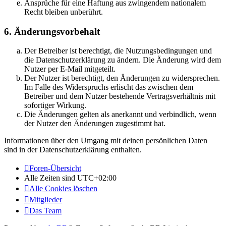
Ansprüche für eine Haftung aus zwingendem nationalem
Recht bleiben unberührt.
6. Änderungsvorbehalt
Der Betreiber ist berechtigt, die Nutzungsbedingungen und
die Datenschutzerklärung zu ändern. Die Änderung wird dem
Nutzer per E-Mail mitgeteilt.
Der Nutzer ist berechtigt, den Änderungen zu widersprechen.
Im Falle des Widerspruchs erlischt das zwischen dem
Betreiber und dem Nutzer bestehende Vertragsverhältnis mit
sofortiger Wirkung.
Die Änderungen gelten als anerkannt und verbindlich, wenn
der Nutzer den Änderungen zugestimmt hat.
Informationen über den Umgang mit deinen persönlichen Daten
sind in der Datenschutzerklärung enthalten.
Foren-Übersicht
Alle Zeiten sind
UTC+02:00
Alle Cookies löschen
Mitglieder
Das Team