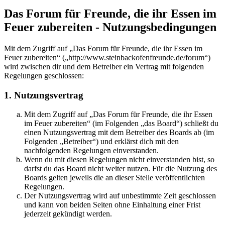
Das Forum für Freunde, die ihr Essen im
Feuer zubereiten - Nutzungsbedingungen
Mit dem Zugriff auf „Das Forum für Freunde, die ihr Essen im
Feuer zubereiten“ („http://www.steinbackofenfreunde.de/forum“)
wird zwischen dir und dem Betreiber ein Vertrag mit folgenden
Regelungen geschlossen:
1. Nutzungsvertrag
Mit dem Zugriff auf „Das Forum für Freunde, die ihr Essen
im Feuer zubereiten“ (im Folgenden „das Board“) schließt du
einen Nutzungsvertrag mit dem Betreiber des Boards ab (im
Folgenden „Betreiber“) und erklärst dich mit den
nachfolgenden Regelungen einverstanden.
Wenn du mit diesen Regelungen nicht einverstanden bist, so
darfst du das Board nicht weiter nutzen. Für die Nutzung des
Boards gelten jeweils die an dieser Stelle veröffentlichten
Regelungen.
Der Nutzungsvertrag wird auf unbestimmte Zeit geschlossen
und kann von beiden Seiten ohne Einhaltung einer Frist
jederzeit gekündigt werden.