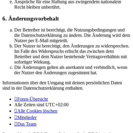
Ansprüche für eine Haftung aus zwingendem nationalem
Recht bleiben unberührt.
6. Änderungsvorbehalt
Der Betreiber ist berechtigt, die Nutzungsbedingungen und
die Datenschutzerklärung zu ändern. Die Änderung wird dem
Nutzer per E-Mail mitgeteilt.
Der Nutzer ist berechtigt, den Änderungen zu widersprechen.
Im Falle des Widerspruchs erlischt das zwischen dem
Betreiber und dem Nutzer bestehende Vertragsverhältnis mit
sofortiger Wirkung.
Die Änderungen gelten als anerkannt und verbindlich, wenn
der Nutzer den Änderungen zugestimmt hat.
Informationen über den Umgang mit deinen persönlichen Daten
sind in der Datenschutzerklärung enthalten.
Foren-Übersicht
Alle Zeiten sind
UTC+02:00
Alle Cookies löschen
Mitglieder
Das Team