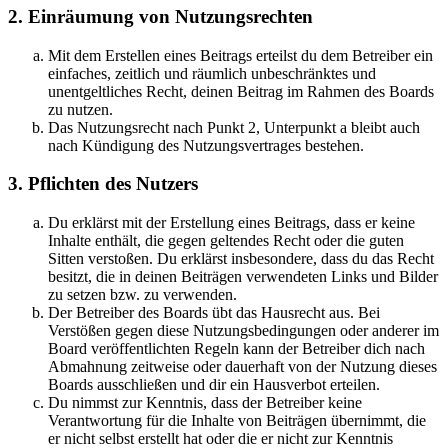
2. Einräumung von Nutzungsrechten
Mit dem Erstellen eines Beitrags erteilst du dem Betreiber ein
einfaches, zeitlich und räumlich unbeschränktes und
unentgeltliches Recht, deinen Beitrag im Rahmen des Boards
zu nutzen.
Das Nutzungsrecht nach Punkt 2, Unterpunkt a bleibt auch
nach Kündigung des Nutzungsvertrages bestehen.
3. Pflichten des Nutzers
Du erklärst mit der Erstellung eines Beitrags, dass er keine
Inhalte enthält, die gegen geltendes Recht oder die guten
Sitten verstoßen. Du erklärst insbesondere, dass du das Recht
besitzt, die in deinen Beiträgen verwendeten Links und Bilder
zu setzen bzw. zu verwenden.
Der Betreiber des Boards übt das Hausrecht aus. Bei
Verstößen gegen diese Nutzungsbedingungen oder anderer im
Board veröffentlichten Regeln kann der Betreiber dich nach
Abmahnung zeitweise oder dauerhaft von der Nutzung dieses
Boards ausschließen und dir ein Hausverbot erteilen.
Du nimmst zur Kenntnis, dass der Betreiber keine
Verantwortung für die Inhalte von Beiträgen übernimmt, die
er nicht selbst erstellt hat oder die er nicht zur Kenntnis