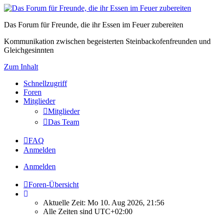
Das Forum für Freunde, die ihr Essen im Feuer zubereiten
Kommunikation zwischen begeisterten Steinbackofenfreunden und
Gleichgesinnten
Zum Inhalt
Schnellzugriff
Foren
Mitglieder
Mitglieder
Das Team
FAQ
Anmelden
Anmelden
Foren-Übersicht
Aktuelle Zeit: Mo 10. Aug 2026, 21:56
Alle Zeiten sind
UTC+02:00