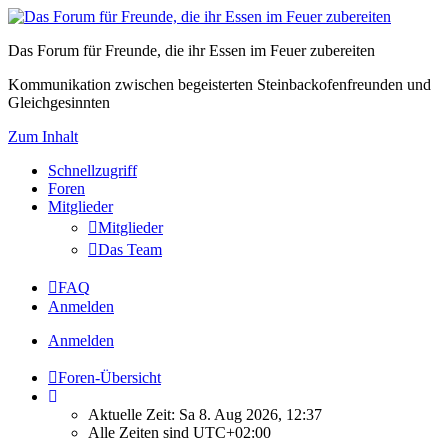
Das Forum für Freunde, die ihr Essen im Feuer zubereiten
Kommunikation zwischen begeisterten Steinbackofenfreunden und
Gleichgesinnten
Zum Inhalt
Schnellzugriff
Foren
Mitglieder
Mitglieder
Das Team
FAQ
Anmelden
Anmelden
Foren-Übersicht
Aktuelle Zeit: Sa 8. Aug 2026, 12:37
Alle Zeiten sind
UTC+02:00