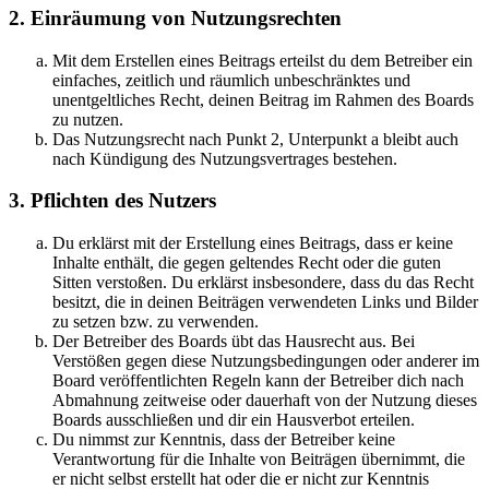
2. Einräumung von Nutzungsrechten
Mit dem Erstellen eines Beitrags erteilst du dem Betreiber ein
einfaches, zeitlich und räumlich unbeschränktes und
unentgeltliches Recht, deinen Beitrag im Rahmen des Boards
zu nutzen.
Das Nutzungsrecht nach Punkt 2, Unterpunkt a bleibt auch
nach Kündigung des Nutzungsvertrages bestehen.
3. Pflichten des Nutzers
Du erklärst mit der Erstellung eines Beitrags, dass er keine
Inhalte enthält, die gegen geltendes Recht oder die guten
Sitten verstoßen. Du erklärst insbesondere, dass du das Recht
besitzt, die in deinen Beiträgen verwendeten Links und Bilder
zu setzen bzw. zu verwenden.
Der Betreiber des Boards übt das Hausrecht aus. Bei
Verstößen gegen diese Nutzungsbedingungen oder anderer im
Board veröffentlichten Regeln kann der Betreiber dich nach
Abmahnung zeitweise oder dauerhaft von der Nutzung dieses
Boards ausschließen und dir ein Hausverbot erteilen.
Du nimmst zur Kenntnis, dass der Betreiber keine
Verantwortung für die Inhalte von Beiträgen übernimmt, die
er nicht selbst erstellt hat oder die er nicht zur Kenntnis