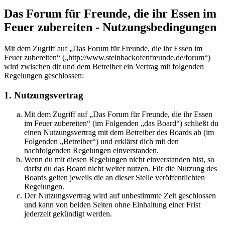
Das Forum für Freunde, die ihr Essen im
Feuer zubereiten - Nutzungsbedingungen
Mit dem Zugriff auf „Das Forum für Freunde, die ihr Essen im
Feuer zubereiten“ („http://www.steinbackofenfreunde.de/forum“)
wird zwischen dir und dem Betreiber ein Vertrag mit folgenden
Regelungen geschlossen:
1. Nutzungsvertrag
Mit dem Zugriff auf „Das Forum für Freunde, die ihr Essen
im Feuer zubereiten“ (im Folgenden „das Board“) schließt du
einen Nutzungsvertrag mit dem Betreiber des Boards ab (im
Folgenden „Betreiber“) und erklärst dich mit den
nachfolgenden Regelungen einverstanden.
Wenn du mit diesen Regelungen nicht einverstanden bist, so
darfst du das Board nicht weiter nutzen. Für die Nutzung des
Boards gelten jeweils die an dieser Stelle veröffentlichten
Regelungen.
Der Nutzungsvertrag wird auf unbestimmte Zeit geschlossen
und kann von beiden Seiten ohne Einhaltung einer Frist
jederzeit gekündigt werden.