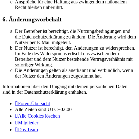
Ansprüche für eine Haftung aus zwingendem nationalem
Recht bleiben unberührt.
6. Änderungsvorbehalt
Der Betreiber ist berechtigt, die Nutzungsbedingungen und
die Datenschutzerklärung zu ändern. Die Änderung wird dem
Nutzer per E-Mail mitgeteilt.
Der Nutzer ist berechtigt, den Änderungen zu widersprechen.
Im Falle des Widerspruchs erlischt das zwischen dem
Betreiber und dem Nutzer bestehende Vertragsverhältnis mit
sofortiger Wirkung.
Die Änderungen gelten als anerkannt und verbindlich, wenn
der Nutzer den Änderungen zugestimmt hat.
Informationen über den Umgang mit deinen persönlichen Daten
sind in der Datenschutzerklärung enthalten.
Foren-Übersicht
Alle Zeiten sind
UTC+02:00
Alle Cookies löschen
Mitglieder
Das Team