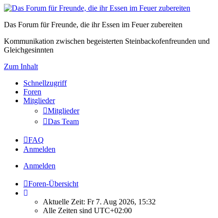
Das Forum für Freunde, die ihr Essen im Feuer zubereiten
Kommunikation zwischen begeisterten Steinbackofenfreunden und
Gleichgesinnten
Zum Inhalt
Schnellzugriff
Foren
Mitglieder
Mitglieder
Das Team
FAQ
Anmelden
Anmelden
Foren-Übersicht
Aktuelle Zeit: Fr 7. Aug 2026, 15:32
Alle Zeiten sind
UTC+02:00