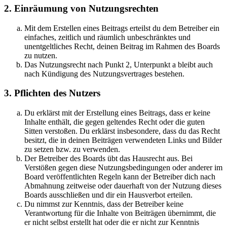
2. Einräumung von Nutzungsrechten
Mit dem Erstellen eines Beitrags erteilst du dem Betreiber ein
einfaches, zeitlich und räumlich unbeschränktes und
unentgeltliches Recht, deinen Beitrag im Rahmen des Boards
zu nutzen.
Das Nutzungsrecht nach Punkt 2, Unterpunkt a bleibt auch
nach Kündigung des Nutzungsvertrages bestehen.
3. Pflichten des Nutzers
Du erklärst mit der Erstellung eines Beitrags, dass er keine
Inhalte enthält, die gegen geltendes Recht oder die guten
Sitten verstoßen. Du erklärst insbesondere, dass du das Recht
besitzt, die in deinen Beiträgen verwendeten Links und Bilder
zu setzen bzw. zu verwenden.
Der Betreiber des Boards übt das Hausrecht aus. Bei
Verstößen gegen diese Nutzungsbedingungen oder anderer im
Board veröffentlichten Regeln kann der Betreiber dich nach
Abmahnung zeitweise oder dauerhaft von der Nutzung dieses
Boards ausschließen und dir ein Hausverbot erteilen.
Du nimmst zur Kenntnis, dass der Betreiber keine
Verantwortung für die Inhalte von Beiträgen übernimmt, die
er nicht selbst erstellt hat oder die er nicht zur Kenntnis