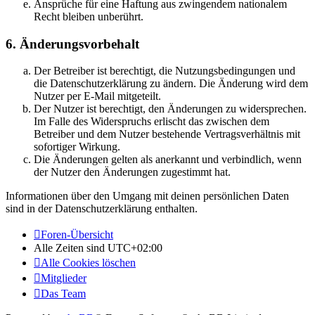
Ansprüche für eine Haftung aus zwingendem nationalem
Recht bleiben unberührt.
6. Änderungsvorbehalt
Der Betreiber ist berechtigt, die Nutzungsbedingungen und
die Datenschutzerklärung zu ändern. Die Änderung wird dem
Nutzer per E-Mail mitgeteilt.
Der Nutzer ist berechtigt, den Änderungen zu widersprechen.
Im Falle des Widerspruchs erlischt das zwischen dem
Betreiber und dem Nutzer bestehende Vertragsverhältnis mit
sofortiger Wirkung.
Die Änderungen gelten als anerkannt und verbindlich, wenn
der Nutzer den Änderungen zugestimmt hat.
Informationen über den Umgang mit deinen persönlichen Daten
sind in der Datenschutzerklärung enthalten.
Foren-Übersicht
Alle Zeiten sind
UTC+02:00
Alle Cookies löschen
Mitglieder
Das Team