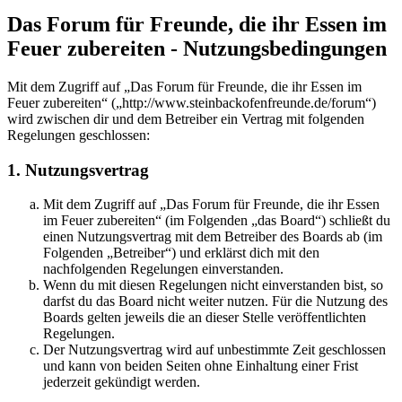
Das Forum für Freunde, die ihr Essen im
Feuer zubereiten - Nutzungsbedingungen
Mit dem Zugriff auf „Das Forum für Freunde, die ihr Essen im
Feuer zubereiten“ („http://www.steinbackofenfreunde.de/forum“)
wird zwischen dir und dem Betreiber ein Vertrag mit folgenden
Regelungen geschlossen:
1. Nutzungsvertrag
Mit dem Zugriff auf „Das Forum für Freunde, die ihr Essen
im Feuer zubereiten“ (im Folgenden „das Board“) schließt du
einen Nutzungsvertrag mit dem Betreiber des Boards ab (im
Folgenden „Betreiber“) und erklärst dich mit den
nachfolgenden Regelungen einverstanden.
Wenn du mit diesen Regelungen nicht einverstanden bist, so
darfst du das Board nicht weiter nutzen. Für die Nutzung des
Boards gelten jeweils die an dieser Stelle veröffentlichten
Regelungen.
Der Nutzungsvertrag wird auf unbestimmte Zeit geschlossen
und kann von beiden Seiten ohne Einhaltung einer Frist
jederzeit gekündigt werden.