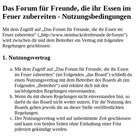
Das Forum für Freunde, die ihr Essen im
Feuer zubereiten - Nutzungsbedingungen
Mit dem Zugriff auf „Das Forum für Freunde, die ihr Essen im
Feuer zubereiten“ („http://www.steinbackofenfreunde.de/forum“)
wird zwischen dir und dem Betreiber ein Vertrag mit folgenden
Regelungen geschlossen:
1. Nutzungsvertrag
Mit dem Zugriff auf „Das Forum für Freunde, die ihr Essen
im Feuer zubereiten“ (im Folgenden „das Board“) schließt du
einen Nutzungsvertrag mit dem Betreiber des Boards ab (im
Folgenden „Betreiber“) und erklärst dich mit den
nachfolgenden Regelungen einverstanden.
Wenn du mit diesen Regelungen nicht einverstanden bist, so
darfst du das Board nicht weiter nutzen. Für die Nutzung des
Boards gelten jeweils die an dieser Stelle veröffentlichten
Regelungen.
Der Nutzungsvertrag wird auf unbestimmte Zeit geschlossen
und kann von beiden Seiten ohne Einhaltung einer Frist
jederzeit gekündigt werden.