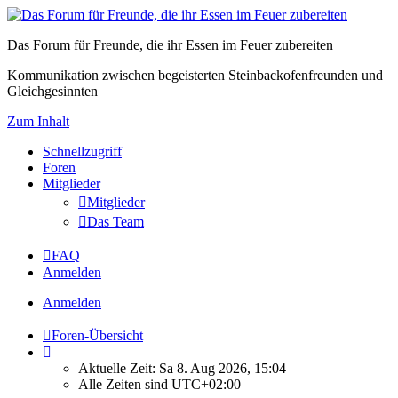
Das Forum für Freunde, die ihr Essen im Feuer zubereiten
Kommunikation zwischen begeisterten Steinbackofenfreunden und
Gleichgesinnten
Zum Inhalt
Schnellzugriff
Foren
Mitglieder
Mitglieder
Das Team
FAQ
Anmelden
Anmelden
Foren-Übersicht
Aktuelle Zeit: Sa 8. Aug 2026, 15:04
Alle Zeiten sind
UTC+02:00