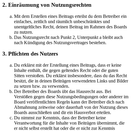
2. Einräumung von Nutzungsrechten
Mit dem Erstellen eines Beitrags erteilst du dem Betreiber ein
einfaches, zeitlich und räumlich unbeschränktes und
unentgeltliches Recht, deinen Beitrag im Rahmen des Boards
zu nutzen.
Das Nutzungsrecht nach Punkt 2, Unterpunkt a bleibt auch
nach Kündigung des Nutzungsvertrages bestehen.
3. Pflichten des Nutzers
Du erklärst mit der Erstellung eines Beitrags, dass er keine
Inhalte enthält, die gegen geltendes Recht oder die guten
Sitten verstoßen. Du erklärst insbesondere, dass du das Recht
besitzt, die in deinen Beiträgen verwendeten Links und Bilder
zu setzen bzw. zu verwenden.
Der Betreiber des Boards übt das Hausrecht aus. Bei
Verstößen gegen diese Nutzungsbedingungen oder anderer im
Board veröffentlichten Regeln kann der Betreiber dich nach
Abmahnung zeitweise oder dauerhaft von der Nutzung dieses
Boards ausschließen und dir ein Hausverbot erteilen.
Du nimmst zur Kenntnis, dass der Betreiber keine
Verantwortung für die Inhalte von Beiträgen übernimmt, die
er nicht selbst erstellt hat oder die er nicht zur Kenntnis