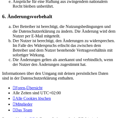
Ansprüche für eine Haftung aus zwingendem nationalem
Recht bleiben unberührt.
6. Änderungsvorbehalt
Der Betreiber ist berechtigt, die Nutzungsbedingungen und
die Datenschutzerklärung zu ändern. Die Änderung wird dem
Nutzer per E-Mail mitgeteilt.
Der Nutzer ist berechtigt, den Änderungen zu widersprechen.
Im Falle des Widerspruchs erlischt das zwischen dem
Betreiber und dem Nutzer bestehende Vertragsverhältnis mit
sofortiger Wirkung.
Die Änderungen gelten als anerkannt und verbindlich, wenn
der Nutzer den Änderungen zugestimmt hat.
Informationen über den Umgang mit deinen persönlichen Daten
sind in der Datenschutzerklärung enthalten.
Foren-Übersicht
Alle Zeiten sind
UTC+02:00
Alle Cookies löschen
Mitglieder
Das Team