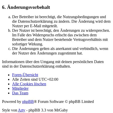
6. Änderungsvorbehalt
Der Betreiber ist berechtigt, die Nutzungsbedingungen und
die Datenschutzerklärung zu ändern. Die Änderung wird dem
Nutzer per E-Mail mitgeteilt.
Der Nutzer ist berechtigt, den Änderungen zu widersprechen.
Im Falle des Widerspruchs erlischt das zwischen dem
Betreiber und dem Nutzer bestehende Vertragsverhältnis mit
sofortiger Wirkung.
Die Änderungen gelten als anerkannt und verbindlich, wenn
der Nutzer den Änderungen zugestimmt hat.
Informationen über den Umgang mit deinen persönlichen Daten
sind in der Datenschutzerklärung enthalten.
Foren-Übersicht
Alle Zeiten sind
UTC+02:00
Alle Cookies löschen
Mitglieder
Das Team
Powered by
phpBB
® Forum Software © phpBB Limited
Style von
Arty
- phpBB 3.3 von MrGaby