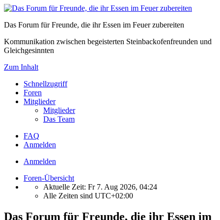
Das Forum für Freunde, die ihr Essen im Feuer zubereiten
Kommunikation zwischen begeisterten Steinbackofenfreunden und
Gleichgesinnten
Zum Inhalt
Schnellzugriff
Foren
Mitglieder
Mitglieder
Das Team
FAQ
Anmelden
Anmelden
Foren-Übersicht
Aktuelle Zeit: Fr 7. Aug 2026, 04:24
Alle Zeiten sind
UTC+02:00
Das Forum für Freunde, die ihr Essen im