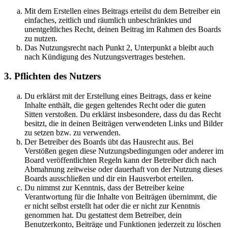
Mit dem Erstellen eines Beitrags erteilst du dem Betreiber ein
einfaches, zeitlich und räumlich unbeschränktes und
unentgeltliches Recht, deinen Beitrag im Rahmen des Boards
zu nutzen.
Das Nutzungsrecht nach Punkt 2, Unterpunkt a bleibt auch
nach Kündigung des Nutzungsvertrages bestehen.
3. Pflichten des Nutzers
Du erklärst mit der Erstellung eines Beitrags, dass er keine
Inhalte enthält, die gegen geltendes Recht oder die guten
Sitten verstoßen. Du erklärst insbesondere, dass du das Recht
besitzt, die in deinen Beiträgen verwendeten Links und Bilder
zu setzen bzw. zu verwenden.
Der Betreiber des Boards übt das Hausrecht aus. Bei
Verstößen gegen diese Nutzungsbedingungen oder anderer im
Board veröffentlichten Regeln kann der Betreiber dich nach
Abmahnung zeitweise oder dauerhaft von der Nutzung dieses
Boards ausschließen und dir ein Hausverbot erteilen.
Du nimmst zur Kenntnis, dass der Betreiber keine
Verantwortung für die Inhalte von Beiträgen übernimmt, die
er nicht selbst erstellt hat oder die er nicht zur Kenntnis
genommen hat. Du gestattest dem Betreiber, dein
Benutzerkonto, Beiträge und Funktionen jederzeit zu löschen