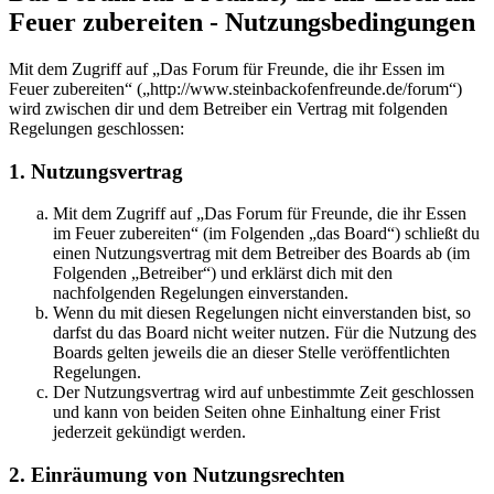
Feuer zubereiten - Nutzungsbedingungen
Mit dem Zugriff auf „Das Forum für Freunde, die ihr Essen im
Feuer zubereiten“ („http://www.steinbackofenfreunde.de/forum“)
wird zwischen dir und dem Betreiber ein Vertrag mit folgenden
Regelungen geschlossen:
1. Nutzungsvertrag
Mit dem Zugriff auf „Das Forum für Freunde, die ihr Essen
im Feuer zubereiten“ (im Folgenden „das Board“) schließt du
einen Nutzungsvertrag mit dem Betreiber des Boards ab (im
Folgenden „Betreiber“) und erklärst dich mit den
nachfolgenden Regelungen einverstanden.
Wenn du mit diesen Regelungen nicht einverstanden bist, so
darfst du das Board nicht weiter nutzen. Für die Nutzung des
Boards gelten jeweils die an dieser Stelle veröffentlichten
Regelungen.
Der Nutzungsvertrag wird auf unbestimmte Zeit geschlossen
und kann von beiden Seiten ohne Einhaltung einer Frist
jederzeit gekündigt werden.
2. Einräumung von Nutzungsrechten