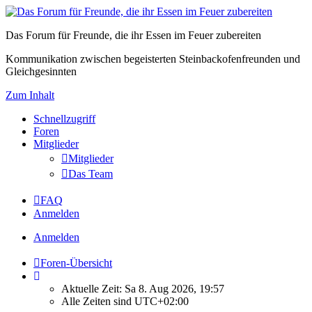
Das Forum für Freunde, die ihr Essen im Feuer zubereiten
Kommunikation zwischen begeisterten Steinbackofenfreunden und
Gleichgesinnten
Zum Inhalt
Schnellzugriff
Foren
Mitglieder
Mitglieder
Das Team
FAQ
Anmelden
Anmelden
Foren-Übersicht
Aktuelle Zeit: Sa 8. Aug 2026, 19:57
Alle Zeiten sind
UTC+02:00