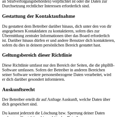
an Strafverfolgungsbehörden) verpflichtet ist oder die Daten zur
Durchsetzung rechtlicher Interessen erforderlich sind.
Gestattung der Kontaktaufnahme
Du gestattest dem Betreiber darüber hinaus, dich unter den von dir
angegebenen Kontaktdaten zu kontaktieren, sofern dies zur
Übermittlung zentraler Informationen über das Board erforderlich
ist. Darüber hinaus dürfen er und andere Benutzer dich kontaktieren,
sofern du dies in deinem persönlichen Bereich gestattet hast.
Geltungsbereich dieser Richtlinie
Diese Richtlinie umfasst nur den Bereich der Seiten, die die phpBB-
Software umfassen. Sofern der Betreiber in anderen Bereichen
seiner Software weitere personenbezogene Daten verarbeitet, wird
er dich darüber gesondert informieren.
Auskunftsrecht
Der Betreiber erteilt dir auf Anfrage Auskunft, welche Daten über
dich gespeichert sind.
Du kannst jederzeit die Löschung bzw. Sperrung deiner Daten