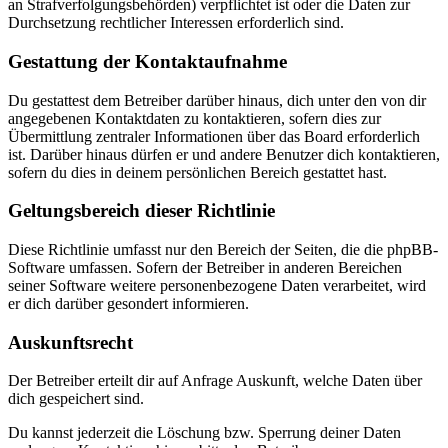
an Strafverfolgungsbehörden) verpflichtet ist oder die Daten zur
Durchsetzung rechtlicher Interessen erforderlich sind.
Gestattung der Kontaktaufnahme
Du gestattest dem Betreiber darüber hinaus, dich unter den von dir
angegebenen Kontaktdaten zu kontaktieren, sofern dies zur
Übermittlung zentraler Informationen über das Board erforderlich
ist. Darüber hinaus dürfen er und andere Benutzer dich kontaktieren,
sofern du dies in deinem persönlichen Bereich gestattet hast.
Geltungsbereich dieser Richtlinie
Diese Richtlinie umfasst nur den Bereich der Seiten, die die phpBB-
Software umfassen. Sofern der Betreiber in anderen Bereichen
seiner Software weitere personenbezogene Daten verarbeitet, wird
er dich darüber gesondert informieren.
Auskunftsrecht
Der Betreiber erteilt dir auf Anfrage Auskunft, welche Daten über
dich gespeichert sind.
Du kannst jederzeit die Löschung bzw. Sperrung deiner Daten