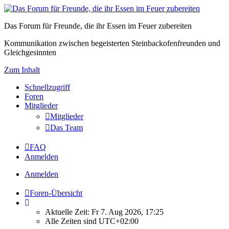
Das Forum für Freunde, die ihr Essen im Feuer zubereiten
Kommunikation zwischen begeisterten Steinbackofenfreunden und
Gleichgesinnten
Zum Inhalt
Schnellzugriff
Foren
Mitglieder
Mitglieder
Das Team
FAQ
Anmelden
Anmelden
Foren-Übersicht
Aktuelle Zeit: Fr 7. Aug 2026, 17:25
Alle Zeiten sind
UTC+02:00