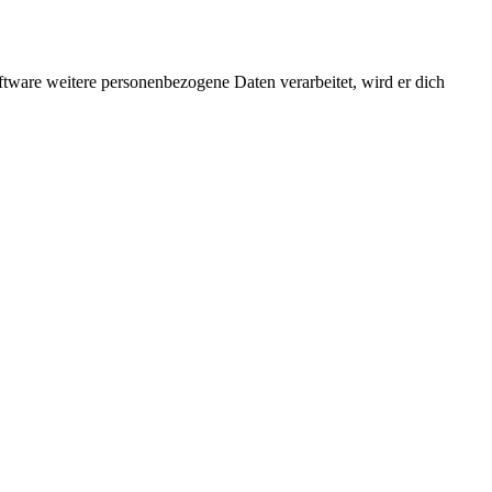
ftware weitere personenbezogene Daten verarbeitet, wird er dich