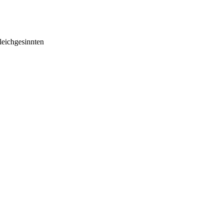
eichgesinnten