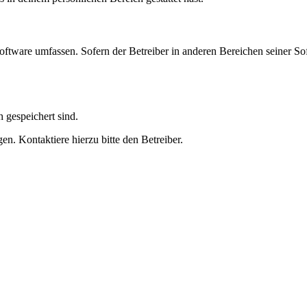
oftware umfassen. Sofern der Betreiber in anderen Bereichen seiner So
h gespeichert sind.
n. Kontaktiere hierzu bitte den Betreiber.