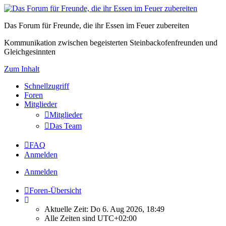
Das Forum für Freunde, die ihr Essen im Feuer zubereiten
Kommunikation zwischen begeisterten Steinbackofenfreunden und
Gleichgesinnten
Zum Inhalt
Schnellzugriff
Foren
Mitglieder
Mitglieder
Das Team
FAQ
Anmelden
Anmelden
Foren-Übersicht
Aktuelle Zeit: Do 6. Aug 2026, 18:49
Alle Zeiten sind
UTC+02:00