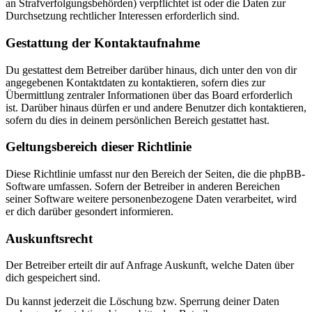
an Strafverfolgungsbehörden) verpflichtet ist oder die Daten zur
Durchsetzung rechtlicher Interessen erforderlich sind.
Gestattung der Kontaktaufnahme
Du gestattest dem Betreiber darüber hinaus, dich unter den von dir
angegebenen Kontaktdaten zu kontaktieren, sofern dies zur
Übermittlung zentraler Informationen über das Board erforderlich
ist. Darüber hinaus dürfen er und andere Benutzer dich kontaktieren,
sofern du dies in deinem persönlichen Bereich gestattet hast.
Geltungsbereich dieser Richtlinie
Diese Richtlinie umfasst nur den Bereich der Seiten, die die phpBB-
Software umfassen. Sofern der Betreiber in anderen Bereichen
seiner Software weitere personenbezogene Daten verarbeitet, wird
er dich darüber gesondert informieren.
Auskunftsrecht
Der Betreiber erteilt dir auf Anfrage Auskunft, welche Daten über
dich gespeichert sind.
Du kannst jederzeit die Löschung bzw. Sperrung deiner Daten