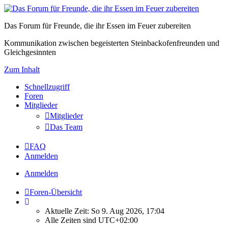
Das Forum für Freunde, die ihr Essen im Feuer zubereiten
Kommunikation zwischen begeisterten Steinbackofenfreunden und
Gleichgesinnten
Zum Inhalt
Schnellzugriff
Foren
Mitglieder
Mitglieder
Das Team
FAQ
Anmelden
Anmelden
Foren-Übersicht
Aktuelle Zeit: So 9. Aug 2026, 17:04
Alle Zeiten sind
UTC+02:00