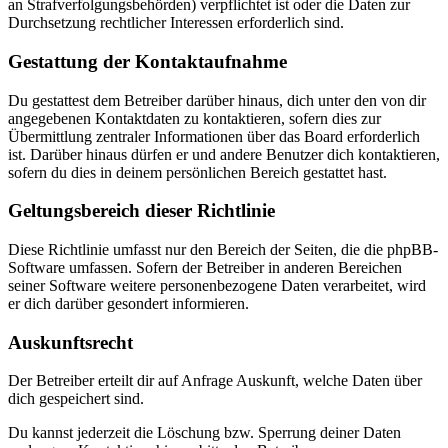
an Strafverfolgungsbehörden) verpflichtet ist oder die Daten zur
Durchsetzung rechtlicher Interessen erforderlich sind.
Gestattung der Kontaktaufnahme
Du gestattest dem Betreiber darüber hinaus, dich unter den von dir
angegebenen Kontaktdaten zu kontaktieren, sofern dies zur
Übermittlung zentraler Informationen über das Board erforderlich
ist. Darüber hinaus dürfen er und andere Benutzer dich kontaktieren,
sofern du dies in deinem persönlichen Bereich gestattet hast.
Geltungsbereich dieser Richtlinie
Diese Richtlinie umfasst nur den Bereich der Seiten, die die phpBB-
Software umfassen. Sofern der Betreiber in anderen Bereichen
seiner Software weitere personenbezogene Daten verarbeitet, wird
er dich darüber gesondert informieren.
Auskunftsrecht
Der Betreiber erteilt dir auf Anfrage Auskunft, welche Daten über
dich gespeichert sind.
Du kannst jederzeit die Löschung bzw. Sperrung deiner Daten