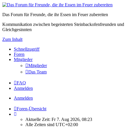
Das Forum für Freunde, die ihr Essen im Feuer zubereiten
Kommunikation zwischen begeisterten Steinbackofenfreunden und
Gleichgesinnten
Zum Inhalt
Schnellzugriff
Foren
Mitglieder
Mitglieder
Das Team
FAQ
Anmelden
Anmelden
Foren-Übersicht
Aktuelle Zeit: Fr 7. Aug 2026, 08:23
Alle Zeiten sind
UTC+02:00