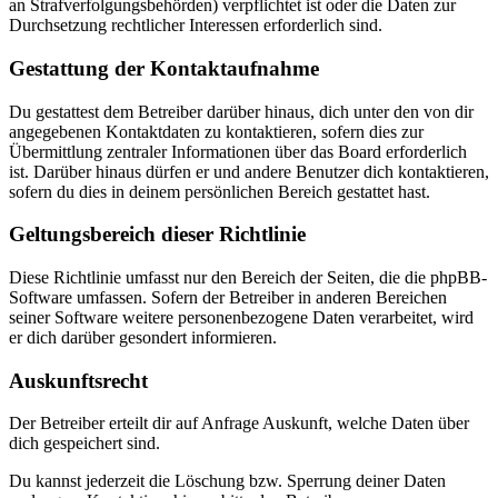
an Strafverfolgungsbehörden) verpflichtet ist oder die Daten zur
Durchsetzung rechtlicher Interessen erforderlich sind.
Gestattung der Kontaktaufnahme
Du gestattest dem Betreiber darüber hinaus, dich unter den von dir
angegebenen Kontaktdaten zu kontaktieren, sofern dies zur
Übermittlung zentraler Informationen über das Board erforderlich
ist. Darüber hinaus dürfen er und andere Benutzer dich kontaktieren,
sofern du dies in deinem persönlichen Bereich gestattet hast.
Geltungsbereich dieser Richtlinie
Diese Richtlinie umfasst nur den Bereich der Seiten, die die phpBB-
Software umfassen. Sofern der Betreiber in anderen Bereichen
seiner Software weitere personenbezogene Daten verarbeitet, wird
er dich darüber gesondert informieren.
Auskunftsrecht
Der Betreiber erteilt dir auf Anfrage Auskunft, welche Daten über
dich gespeichert sind.
Du kannst jederzeit die Löschung bzw. Sperrung deiner Daten