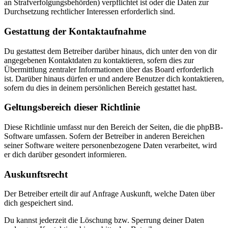
an Strafverfolgungsbehörden) verpflichtet ist oder die Daten zur
Durchsetzung rechtlicher Interessen erforderlich sind.
Gestattung der Kontaktaufnahme
Du gestattest dem Betreiber darüber hinaus, dich unter den von dir
angegebenen Kontaktdaten zu kontaktieren, sofern dies zur
Übermittlung zentraler Informationen über das Board erforderlich
ist. Darüber hinaus dürfen er und andere Benutzer dich kontaktieren,
sofern du dies in deinem persönlichen Bereich gestattet hast.
Geltungsbereich dieser Richtlinie
Diese Richtlinie umfasst nur den Bereich der Seiten, die die phpBB-
Software umfassen. Sofern der Betreiber in anderen Bereichen
seiner Software weitere personenbezogene Daten verarbeitet, wird
er dich darüber gesondert informieren.
Auskunftsrecht
Der Betreiber erteilt dir auf Anfrage Auskunft, welche Daten über
dich gespeichert sind.
Du kannst jederzeit die Löschung bzw. Sperrung deiner Daten