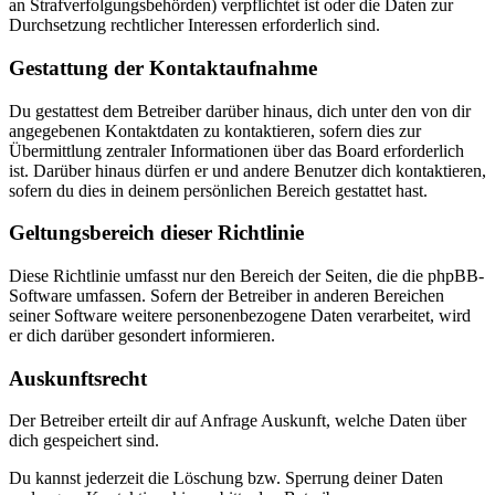
an Strafverfolgungsbehörden) verpflichtet ist oder die Daten zur
Durchsetzung rechtlicher Interessen erforderlich sind.
Gestattung der Kontaktaufnahme
Du gestattest dem Betreiber darüber hinaus, dich unter den von dir
angegebenen Kontaktdaten zu kontaktieren, sofern dies zur
Übermittlung zentraler Informationen über das Board erforderlich
ist. Darüber hinaus dürfen er und andere Benutzer dich kontaktieren,
sofern du dies in deinem persönlichen Bereich gestattet hast.
Geltungsbereich dieser Richtlinie
Diese Richtlinie umfasst nur den Bereich der Seiten, die die phpBB-
Software umfassen. Sofern der Betreiber in anderen Bereichen
seiner Software weitere personenbezogene Daten verarbeitet, wird
er dich darüber gesondert informieren.
Auskunftsrecht
Der Betreiber erteilt dir auf Anfrage Auskunft, welche Daten über
dich gespeichert sind.
Du kannst jederzeit die Löschung bzw. Sperrung deiner Daten