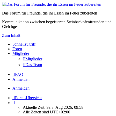
Das Forum für Freunde, die ihr Essen im Feuer zubereiten
Kommunikation zwischen begeisterten Steinbackofenfreunden und
Gleichgesinnten
Zum Inhalt
Schnellzugriff
Foren
Mitglieder
Mitglieder
Das Team
FAQ
Anmelden
Anmelden
Foren-Übersicht
Aktuelle Zeit: Sa 8. Aug 2026, 09:58
Alle Zeiten sind
UTC+02:00