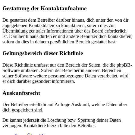
Gestattung der Kontaktaufnahme
Du gestattest dem Betreiber darüber hinaus, dich unter den von dir
angegebenen Kontaktdaten zu kontaktieren, sofern dies zur
Übermittlung zentraler Informationen über das Board erforderlich
ist. Darüber hinaus dürfen er und andere Benutzer dich kontaktieren,
sofern du dies in deinem persönlichen Bereich gestattet hast.
Geltungsbereich dieser Richtlinie
Diese Richtlinie umfasst nur den Bereich der Seiten, die die phpBB-
Software umfassen. Sofern der Betreiber in anderen Bereichen
seiner Software weitere personenbezogene Daten verarbeitet, wird
er dich darüber gesondert informieren.
Auskunftsrecht
Der Betreiber erteilt dir auf Anfrage Auskunft, welche Daten über
dich gespeichert sind.
Du kannst jederzeit die Löschung bzw. Sperrung deiner Daten
verlangen. Kontaktiere hierzu bitte den Betreiber.