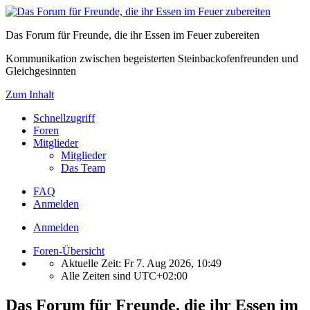
Das Forum für Freunde, die ihr Essen im Feuer zubereiten
Kommunikation zwischen begeisterten Steinbackofenfreunden und
Gleichgesinnten
Zum Inhalt
Schnellzugriff
Foren
Mitglieder
Mitglieder
Das Team
FAQ
Anmelden
Anmelden
Foren-Übersicht
Aktuelle Zeit: Fr 7. Aug 2026, 10:49
Alle Zeiten sind
UTC+02:00
Das Forum für Freunde, die ihr Essen im