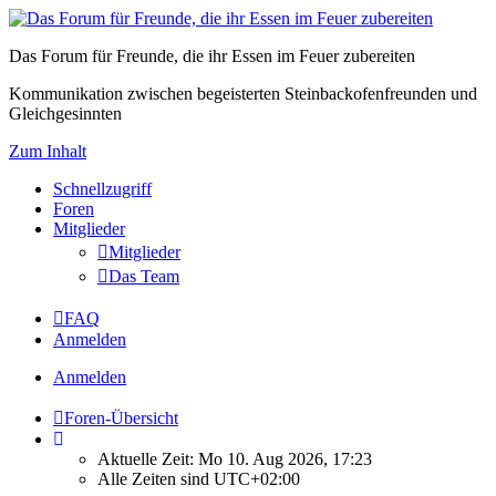
Das Forum für Freunde, die ihr Essen im Feuer zubereiten
Kommunikation zwischen begeisterten Steinbackofenfreunden und
Gleichgesinnten
Zum Inhalt
Schnellzugriff
Foren
Mitglieder
Mitglieder
Das Team
FAQ
Anmelden
Anmelden
Foren-Übersicht
Aktuelle Zeit: Mo 10. Aug 2026, 17:23
Alle Zeiten sind
UTC+02:00