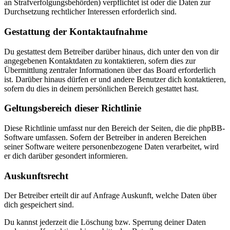
an Strafverfolgungsbehörden) verpflichtet ist oder die Daten zur
Durchsetzung rechtlicher Interessen erforderlich sind.
Gestattung der Kontaktaufnahme
Du gestattest dem Betreiber darüber hinaus, dich unter den von dir
angegebenen Kontaktdaten zu kontaktieren, sofern dies zur
Übermittlung zentraler Informationen über das Board erforderlich
ist. Darüber hinaus dürfen er und andere Benutzer dich kontaktieren,
sofern du dies in deinem persönlichen Bereich gestattet hast.
Geltungsbereich dieser Richtlinie
Diese Richtlinie umfasst nur den Bereich der Seiten, die die phpBB-
Software umfassen. Sofern der Betreiber in anderen Bereichen
seiner Software weitere personenbezogene Daten verarbeitet, wird
er dich darüber gesondert informieren.
Auskunftsrecht
Der Betreiber erteilt dir auf Anfrage Auskunft, welche Daten über
dich gespeichert sind.
Du kannst jederzeit die Löschung bzw. Sperrung deiner Daten