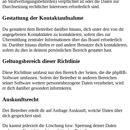
an Strafverfolgungsbehörden) verpflichtet ist oder die Daten zur
Durchsetzung rechtlicher Interessen erforderlich sind.
Gestattung der Kontaktaufnahme
Du gestattest dem Betreiber darüber hinaus, dich unter den von dir
angegebenen Kontaktdaten zu kontaktieren, sofern dies zur
Übermittlung zentraler Informationen über das Board erforderlich
ist. Darüber hinaus dürfen er und andere Benutzer dich kontaktieren,
sofern du dies in deinem persönlichen Bereich gestattet hast.
Geltungsbereich dieser Richtlinie
Diese Richtlinie umfasst nur den Bereich der Seiten, die die phpBB-
Software umfassen. Sofern der Betreiber in anderen Bereichen
seiner Software weitere personenbezogene Daten verarbeitet, wird
er dich darüber gesondert informieren.
Auskunftsrecht
Der Betreiber erteilt dir auf Anfrage Auskunft, welche Daten über
dich gespeichert sind.
Du kannst jederzeit die Löschung bzw. Sperrung deiner Daten