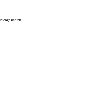
eichgesinnten