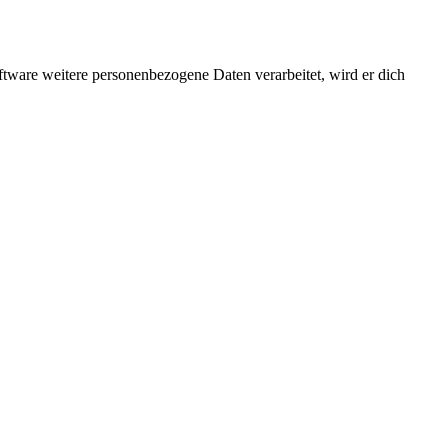
ftware weitere personenbezogene Daten verarbeitet, wird er dich