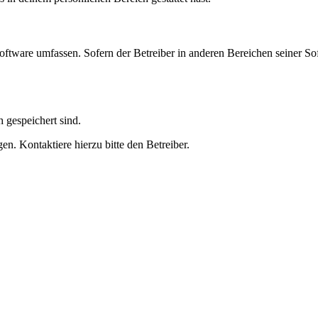
oftware umfassen. Sofern der Betreiber in anderen Bereichen seiner So
h gespeichert sind.
n. Kontaktiere hierzu bitte den Betreiber.