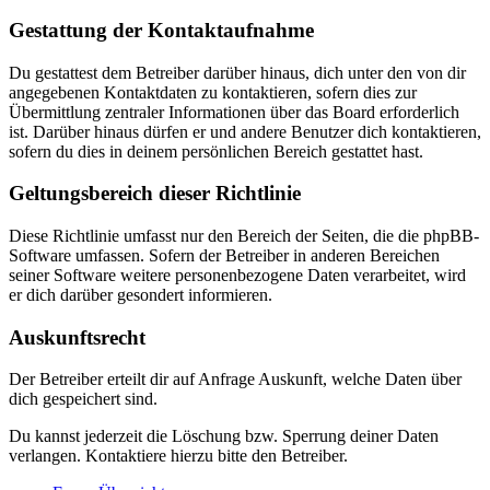
Gestattung der Kontaktaufnahme
Du gestattest dem Betreiber darüber hinaus, dich unter den von dir
angegebenen Kontaktdaten zu kontaktieren, sofern dies zur
Übermittlung zentraler Informationen über das Board erforderlich
ist. Darüber hinaus dürfen er und andere Benutzer dich kontaktieren,
sofern du dies in deinem persönlichen Bereich gestattet hast.
Geltungsbereich dieser Richtlinie
Diese Richtlinie umfasst nur den Bereich der Seiten, die die phpBB-
Software umfassen. Sofern der Betreiber in anderen Bereichen
seiner Software weitere personenbezogene Daten verarbeitet, wird
er dich darüber gesondert informieren.
Auskunftsrecht
Der Betreiber erteilt dir auf Anfrage Auskunft, welche Daten über
dich gespeichert sind.
Du kannst jederzeit die Löschung bzw. Sperrung deiner Daten
verlangen. Kontaktiere hierzu bitte den Betreiber.