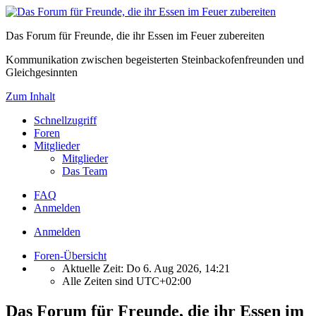
Das Forum für Freunde, die ihr Essen im Feuer zubereiten
Kommunikation zwischen begeisterten Steinbackofenfreunden und
Gleichgesinnten
Zum Inhalt
Schnellzugriff
Foren
Mitglieder
Mitglieder
Das Team
FAQ
Anmelden
Anmelden
Foren-Übersicht
Aktuelle Zeit: Do 6. Aug 2026, 14:21
Alle Zeiten sind
UTC+02:00
Das Forum für Freunde, die ihr Essen im