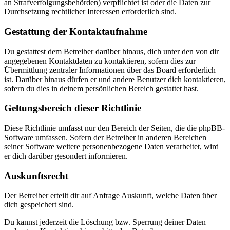
an Strafverfolgungsbehörden) verpflichtet ist oder die Daten zur
Durchsetzung rechtlicher Interessen erforderlich sind.
Gestattung der Kontaktaufnahme
Du gestattest dem Betreiber darüber hinaus, dich unter den von dir
angegebenen Kontaktdaten zu kontaktieren, sofern dies zur
Übermittlung zentraler Informationen über das Board erforderlich
ist. Darüber hinaus dürfen er und andere Benutzer dich kontaktieren,
sofern du dies in deinem persönlichen Bereich gestattet hast.
Geltungsbereich dieser Richtlinie
Diese Richtlinie umfasst nur den Bereich der Seiten, die die phpBB-
Software umfassen. Sofern der Betreiber in anderen Bereichen
seiner Software weitere personenbezogene Daten verarbeitet, wird
er dich darüber gesondert informieren.
Auskunftsrecht
Der Betreiber erteilt dir auf Anfrage Auskunft, welche Daten über
dich gespeichert sind.
Du kannst jederzeit die Löschung bzw. Sperrung deiner Daten