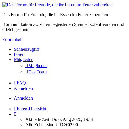
Das Forum für Freunde, die ihr Essen im Feuer zubereiten
Kommunikation zwischen begeisterten Steinbackofenfreunden und
Gleichgesinnten
Zum Inhalt
Schnellzugriff
Foren
Mitglieder
Mitglieder
Das Team
FAQ
Anmelden
Anmelden
Foren-Übersicht
Aktuelle Zeit: Do 6. Aug 2026, 19:51
Alle Zeiten sind
UTC+02:00