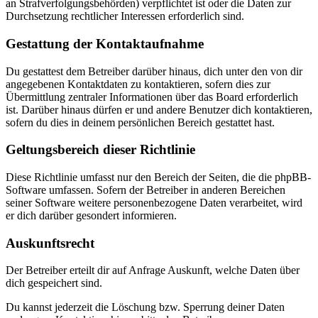
an Strafverfolgungsbehörden) verpflichtet ist oder die Daten zur
Durchsetzung rechtlicher Interessen erforderlich sind.
Gestattung der Kontaktaufnahme
Du gestattest dem Betreiber darüber hinaus, dich unter den von dir
angegebenen Kontaktdaten zu kontaktieren, sofern dies zur
Übermittlung zentraler Informationen über das Board erforderlich
ist. Darüber hinaus dürfen er und andere Benutzer dich kontaktieren,
sofern du dies in deinem persönlichen Bereich gestattet hast.
Geltungsbereich dieser Richtlinie
Diese Richtlinie umfasst nur den Bereich der Seiten, die die phpBB-
Software umfassen. Sofern der Betreiber in anderen Bereichen
seiner Software weitere personenbezogene Daten verarbeitet, wird
er dich darüber gesondert informieren.
Auskunftsrecht
Der Betreiber erteilt dir auf Anfrage Auskunft, welche Daten über
dich gespeichert sind.
Du kannst jederzeit die Löschung bzw. Sperrung deiner Daten