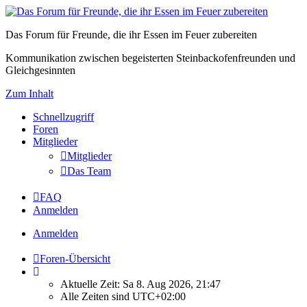
Das Forum für Freunde, die ihr Essen im Feuer zubereiten
Kommunikation zwischen begeisterten Steinbackofenfreunden und
Gleichgesinnten
Zum Inhalt
Schnellzugriff
Foren
Mitglieder
Mitglieder
Das Team
FAQ
Anmelden
Anmelden
Foren-Übersicht
Aktuelle Zeit: Sa 8. Aug 2026, 21:47
Alle Zeiten sind
UTC+02:00