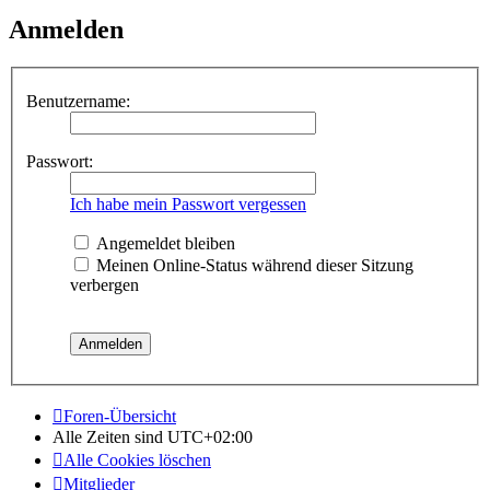
Anmelden
Benutzername:
Passwort:
Ich habe mein Passwort vergessen
Angemeldet bleiben
Meinen Online-Status während dieser Sitzung
verbergen
Foren-Übersicht
Alle Zeiten sind
UTC+02:00
Alle Cookies löschen
Mitglieder