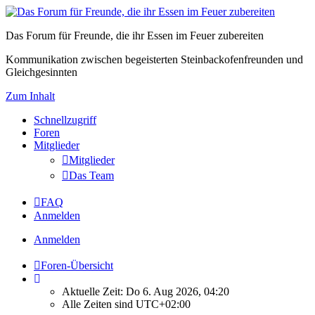
Das Forum für Freunde, die ihr Essen im Feuer zubereiten
Kommunikation zwischen begeisterten Steinbackofenfreunden und
Gleichgesinnten
Zum Inhalt
Schnellzugriff
Foren
Mitglieder
Mitglieder
Das Team
FAQ
Anmelden
Anmelden
Foren-Übersicht
Aktuelle Zeit: Do 6. Aug 2026, 04:20
Alle Zeiten sind
UTC+02:00