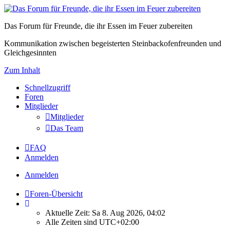
Das Forum für Freunde, die ihr Essen im Feuer zubereiten
Kommunikation zwischen begeisterten Steinbackofenfreunden und
Gleichgesinnten
Zum Inhalt
Schnellzugriff
Foren
Mitglieder
Mitglieder
Das Team
FAQ
Anmelden
Anmelden
Foren-Übersicht
Aktuelle Zeit: Sa 8. Aug 2026, 04:02
Alle Zeiten sind
UTC+02:00