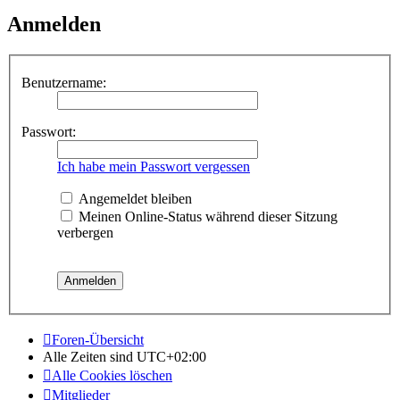
Anmelden
Benutzername:
Passwort:
Ich habe mein Passwort vergessen
Angemeldet bleiben
Meinen Online-Status während dieser Sitzung
verbergen
Foren-Übersicht
Alle Zeiten sind
UTC+02:00
Alle Cookies löschen
Mitglieder