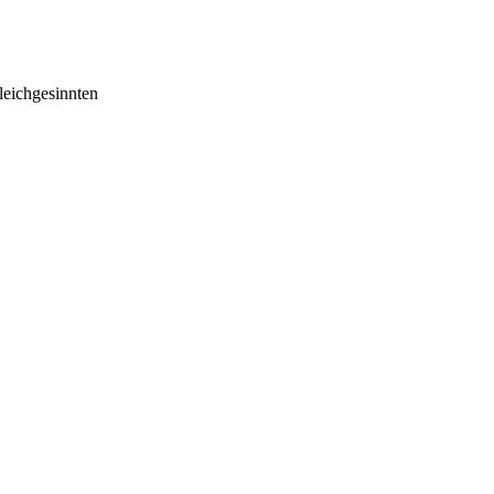
eichgesinnten