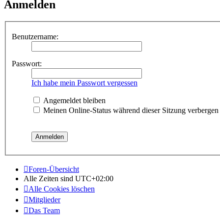
Anmelden
Benutzername:
Passwort:
Ich habe mein Passwort vergessen
Angemeldet bleiben
Meinen Online-Status während dieser Sitzung verbergen
Foren-Übersicht
Alle Zeiten sind
UTC+02:00
Alle Cookies löschen
Mitglieder
Das Team