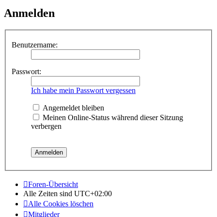
Anmelden
Benutzername:
Passwort:
Ich habe mein Passwort vergessen
Angemeldet bleiben
Meinen Online-Status während dieser Sitzung
verbergen
Foren-Übersicht
Alle Zeiten sind
UTC+02:00
Alle Cookies löschen
Mitglieder