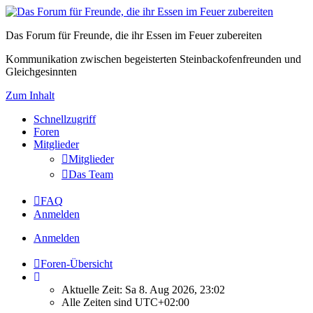
Das Forum für Freunde, die ihr Essen im Feuer zubereiten
Kommunikation zwischen begeisterten Steinbackofenfreunden und
Gleichgesinnten
Zum Inhalt
Schnellzugriff
Foren
Mitglieder
Mitglieder
Das Team
FAQ
Anmelden
Anmelden
Foren-Übersicht
Aktuelle Zeit: Sa 8. Aug 2026, 23:02
Alle Zeiten sind
UTC+02:00