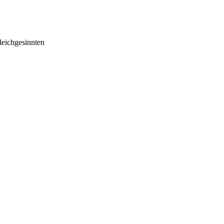
eichgesinnten