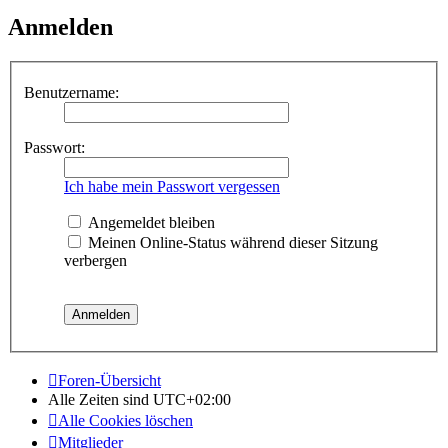
Anmelden
Benutzername:
Passwort:
Ich habe mein Passwort vergessen
Angemeldet bleiben
Meinen Online-Status während dieser Sitzung
verbergen
Foren-Übersicht
Alle Zeiten sind
UTC+02:00
Alle Cookies löschen
Mitglieder