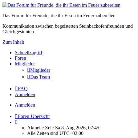
Das Forum für Freunde, die ihr Essen im Feuer zubereiten
Kommunikation zwischen begeisterten Steinbackofenfreunden und
Gleichgesinnten
Zum Inhalt
Schnellzugriff
Foren
Mitglieder
Mitglieder
Das Team
FAQ
Anmelden
Anmelden
Foren-Übersicht
Aktuelle Zeit: Sa 8. Aug 2026, 07:45
Alle Zeiten sind
UTC+02:00