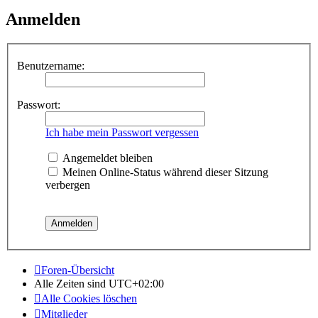
Anmelden
Benutzername:
Passwort:
Ich habe mein Passwort vergessen
Angemeldet bleiben
Meinen Online-Status während dieser Sitzung
verbergen
Foren-Übersicht
Alle Zeiten sind
UTC+02:00
Alle Cookies löschen
Mitglieder