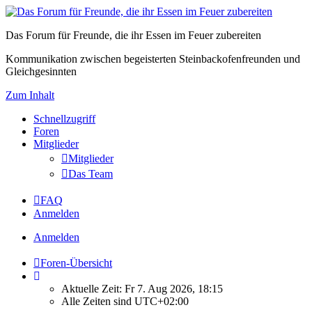
Das Forum für Freunde, die ihr Essen im Feuer zubereiten
Kommunikation zwischen begeisterten Steinbackofenfreunden und
Gleichgesinnten
Zum Inhalt
Schnellzugriff
Foren
Mitglieder
Mitglieder
Das Team
FAQ
Anmelden
Anmelden
Foren-Übersicht
Aktuelle Zeit: Fr 7. Aug 2026, 18:15
Alle Zeiten sind
UTC+02:00