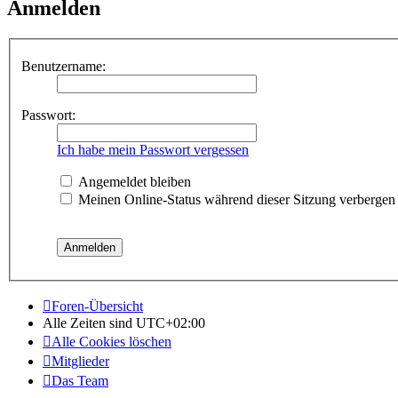
Anmelden
Benutzername:
Passwort:
Ich habe mein Passwort vergessen
Angemeldet bleiben
Meinen Online-Status während dieser Sitzung verbergen
Foren-Übersicht
Alle Zeiten sind
UTC+02:00
Alle Cookies löschen
Mitglieder
Das Team