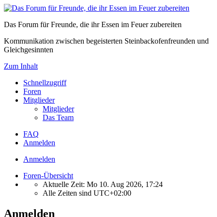
Das Forum für Freunde, die ihr Essen im Feuer zubereiten
Kommunikation zwischen begeisterten Steinbackofenfreunden und
Gleichgesinnten
Zum Inhalt
Schnellzugriff
Foren
Mitglieder
Mitglieder
Das Team
FAQ
Anmelden
Anmelden
Foren-Übersicht
Aktuelle Zeit: Mo 10. Aug 2026, 17:24
Alle Zeiten sind
UTC+02:00
Anmelden