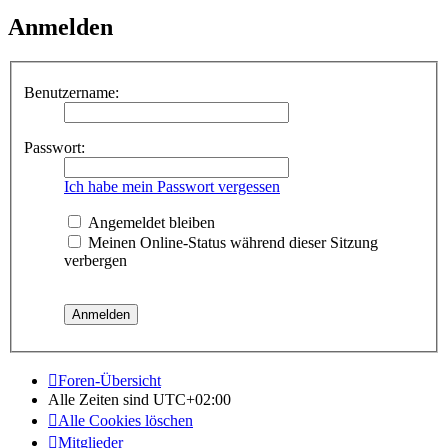
Anmelden
Benutzername:
Passwort:
Ich habe mein Passwort vergessen
Angemeldet bleiben
Meinen Online-Status während dieser Sitzung
verbergen
Foren-Übersicht
Alle Zeiten sind
UTC+02:00
Alle Cookies löschen
Mitglieder