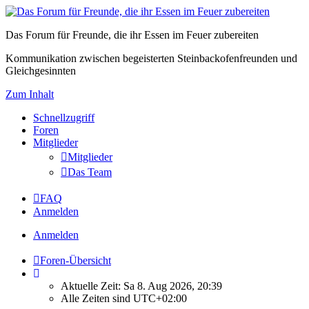
Das Forum für Freunde, die ihr Essen im Feuer zubereiten
Kommunikation zwischen begeisterten Steinbackofenfreunden und
Gleichgesinnten
Zum Inhalt
Schnellzugriff
Foren
Mitglieder
Mitglieder
Das Team
FAQ
Anmelden
Anmelden
Foren-Übersicht
Aktuelle Zeit: Sa 8. Aug 2026, 20:39
Alle Zeiten sind
UTC+02:00