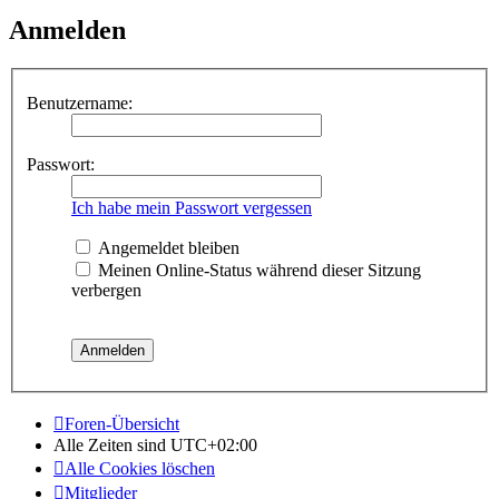
Anmelden
Benutzername:
Passwort:
Ich habe mein Passwort vergessen
Angemeldet bleiben
Meinen Online-Status während dieser Sitzung
verbergen
Foren-Übersicht
Alle Zeiten sind
UTC+02:00
Alle Cookies löschen
Mitglieder