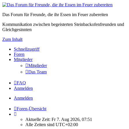
Das Forum für Freunde, die ihr Essen im Feuer zubereiten
Kommunikation zwischen begeisterten Steinbackofenfreunden und
Gleichgesinnten
Zum Inhalt
Schnellzugriff
Foren
Mitglieder
Mitglieder
Das Team
FAQ
Anmelden
Anmelden
Foren-Übersicht
Aktuelle Zeit: Fr 7. Aug 2026, 07:51
Alle Zeiten sind
UTC+02:00