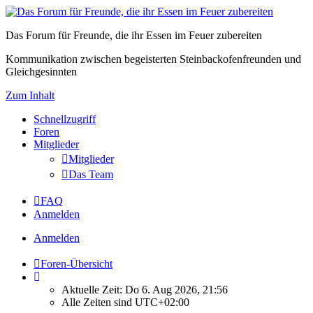
Das Forum für Freunde, die ihr Essen im Feuer zubereiten
Kommunikation zwischen begeisterten Steinbackofenfreunden und
Gleichgesinnten
Zum Inhalt
Schnellzugriff
Foren
Mitglieder
Mitglieder
Das Team
FAQ
Anmelden
Anmelden
Foren-Übersicht
Aktuelle Zeit: Do 6. Aug 2026, 21:56
Alle Zeiten sind
UTC+02:00