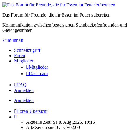
Das Forum für Freunde, die ihr Essen im Feuer zubereiten
Kommunikation zwischen begeisterten Steinbackofenfreunden und
Gleichgesinnten
Zum Inhalt
Schnellzugriff
Foren
Mitglieder
Mitglieder
Das Team
FAQ
Anmelden
Anmelden
Foren-Übersicht
Aktuelle Zeit: Sa 8. Aug 2026, 10:15
Alle Zeiten sind
UTC+02:00