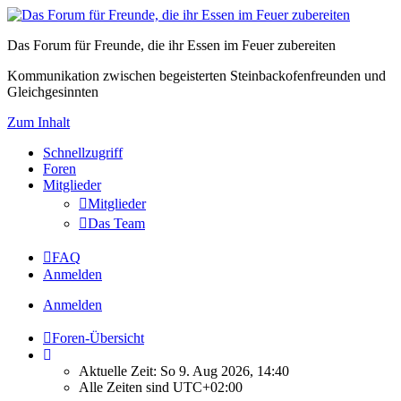
Das Forum für Freunde, die ihr Essen im Feuer zubereiten
Kommunikation zwischen begeisterten Steinbackofenfreunden und
Gleichgesinnten
Zum Inhalt
Schnellzugriff
Foren
Mitglieder
Mitglieder
Das Team
FAQ
Anmelden
Anmelden
Foren-Übersicht
Aktuelle Zeit: So 9. Aug 2026, 14:40
Alle Zeiten sind
UTC+02:00