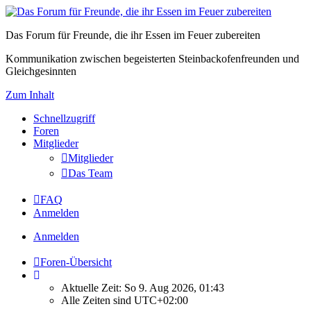
Das Forum für Freunde, die ihr Essen im Feuer zubereiten
Kommunikation zwischen begeisterten Steinbackofenfreunden und
Gleichgesinnten
Zum Inhalt
Schnellzugriff
Foren
Mitglieder
Mitglieder
Das Team
FAQ
Anmelden
Anmelden
Foren-Übersicht
Aktuelle Zeit: So 9. Aug 2026, 01:43
Alle Zeiten sind
UTC+02:00