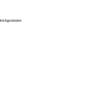
eichgesinnten