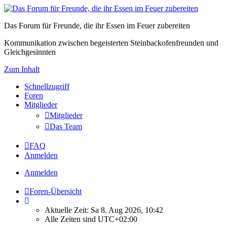
Das Forum für Freunde, die ihr Essen im Feuer zubereiten
Kommunikation zwischen begeisterten Steinbackofenfreunden und
Gleichgesinnten
Zum Inhalt
Schnellzugriff
Foren
Mitglieder
Mitglieder
Das Team
FAQ
Anmelden
Anmelden
Foren-Übersicht
Aktuelle Zeit: Sa 8. Aug 2026, 10:42
Alle Zeiten sind
UTC+02:00