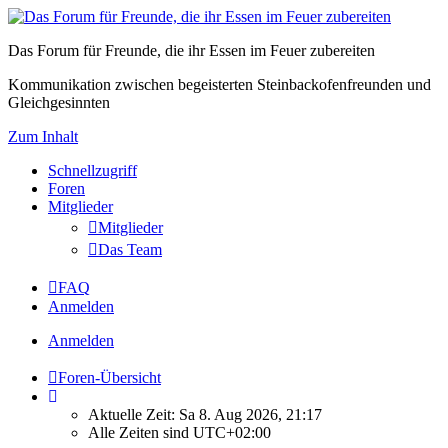
Das Forum für Freunde, die ihr Essen im Feuer zubereiten
Kommunikation zwischen begeisterten Steinbackofenfreunden und
Gleichgesinnten
Zum Inhalt
Schnellzugriff
Foren
Mitglieder
Mitglieder
Das Team
FAQ
Anmelden
Anmelden
Foren-Übersicht
Aktuelle Zeit: Sa 8. Aug 2026, 21:17
Alle Zeiten sind
UTC+02:00