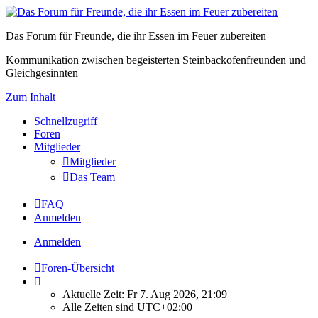
Das Forum für Freunde, die ihr Essen im Feuer zubereiten
Kommunikation zwischen begeisterten Steinbackofenfreunden und
Gleichgesinnten
Zum Inhalt
Schnellzugriff
Foren
Mitglieder
Mitglieder
Das Team
FAQ
Anmelden
Anmelden
Foren-Übersicht
Aktuelle Zeit: Fr 7. Aug 2026, 21:09
Alle Zeiten sind
UTC+02:00