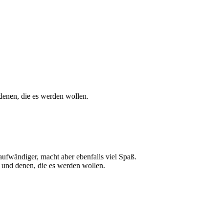
 denen, die es werden wollen.
aufwändiger, macht aber ebenfalls viel Spaß.
 und denen, die es werden wollen.