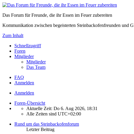
Das Forum für Freunde, die ihr Essen im Feuer zubereiten
Kommunikation zwischen begeisterten Steinbackofenfreunden und Gl
Zum Inhalt
Schnellzugriff
Foren
Mitglieder
Mitglieder
Das Team
FAQ
Anmelden
Anmelden
Foren-Übersicht
Aktuelle Zeit: Do 6. Aug 2026, 18:31
Alle Zeiten sind
UTC+02:00
Rund um das Steinbackofenforum
Letzter Beitrag