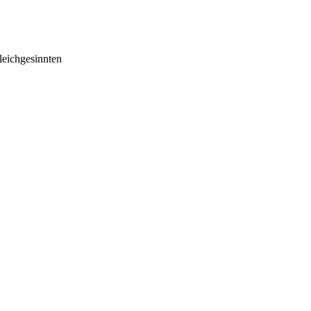
eichgesinnten