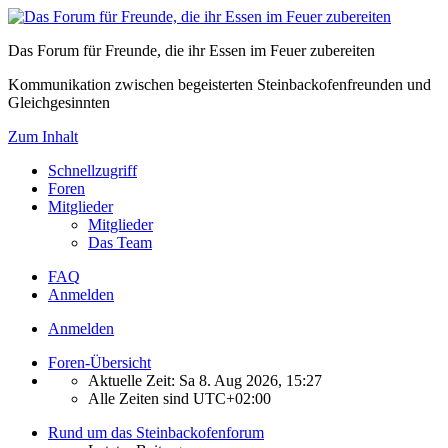
Das Forum für Freunde, die ihr Essen im Feuer zubereiten
Kommunikation zwischen begeisterten Steinbackofenfreunden und
Gleichgesinnten
Zum Inhalt
Schnellzugriff
Foren
Mitglieder
Mitglieder
Das Team
FAQ
Anmelden
Anmelden
Foren-Übersicht
Aktuelle Zeit: Sa 8. Aug 2026, 15:27
Alle Zeiten sind
UTC+02:00
Rund um das Steinbackofenforum