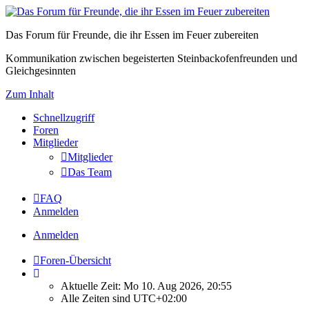
Das Forum für Freunde, die ihr Essen im Feuer zubereiten
Kommunikation zwischen begeisterten Steinbackofenfreunden und
Gleichgesinnten
Zum Inhalt
Schnellzugriff
Foren
Mitglieder
Mitglieder
Das Team
FAQ
Anmelden
Anmelden
Foren-Übersicht
Aktuelle Zeit: Mo 10. Aug 2026, 20:55
Alle Zeiten sind
UTC+02:00