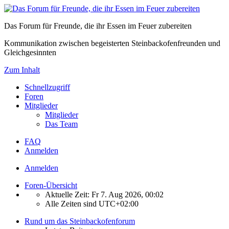
Das Forum für Freunde, die ihr Essen im Feuer zubereiten
Kommunikation zwischen begeisterten Steinbackofenfreunden und
Gleichgesinnten
Zum Inhalt
Schnellzugriff
Foren
Mitglieder
Mitglieder
Das Team
FAQ
Anmelden
Anmelden
Foren-Übersicht
Aktuelle Zeit: Fr 7. Aug 2026, 00:02
Alle Zeiten sind
UTC+02:00
Rund um das Steinbackofenforum