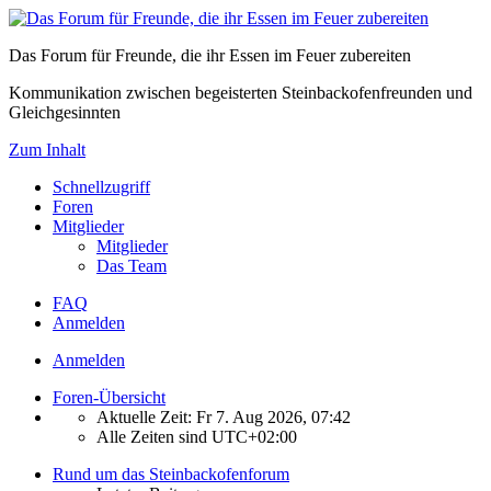
Das Forum für Freunde, die ihr Essen im Feuer zubereiten
Kommunikation zwischen begeisterten Steinbackofenfreunden und
Gleichgesinnten
Zum Inhalt
Schnellzugriff
Foren
Mitglieder
Mitglieder
Das Team
FAQ
Anmelden
Anmelden
Foren-Übersicht
Aktuelle Zeit: Fr 7. Aug 2026, 07:42
Alle Zeiten sind
UTC+02:00
Rund um das Steinbackofenforum