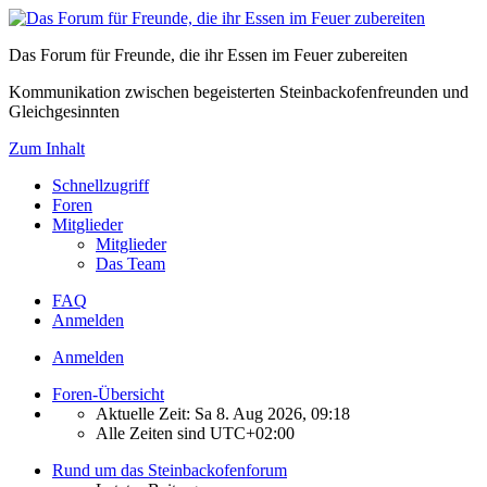
Das Forum für Freunde, die ihr Essen im Feuer zubereiten
Kommunikation zwischen begeisterten Steinbackofenfreunden und
Gleichgesinnten
Zum Inhalt
Schnellzugriff
Foren
Mitglieder
Mitglieder
Das Team
FAQ
Anmelden
Anmelden
Foren-Übersicht
Aktuelle Zeit: Sa 8. Aug 2026, 09:18
Alle Zeiten sind
UTC+02:00
Rund um das Steinbackofenforum