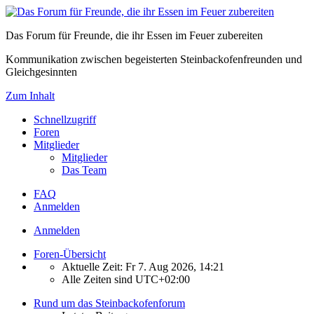
Das Forum für Freunde, die ihr Essen im Feuer zubereiten
Kommunikation zwischen begeisterten Steinbackofenfreunden und
Gleichgesinnten
Zum Inhalt
Schnellzugriff
Foren
Mitglieder
Mitglieder
Das Team
FAQ
Anmelden
Anmelden
Foren-Übersicht
Aktuelle Zeit: Fr 7. Aug 2026, 14:21
Alle Zeiten sind
UTC+02:00
Rund um das Steinbackofenforum