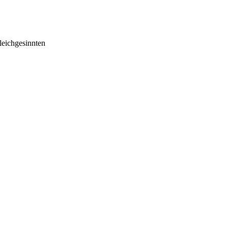
eichgesinnten