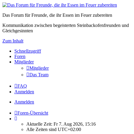
Das Forum für Freunde, die ihr Essen im Feuer zubereiten
Kommunikation zwischen begeisterten Steinbackofenfreunden und
Gleichgesinnten
Zum Inhalt
Schnellzugriff
Foren
Mitglieder
Mitglieder
Das Team
FAQ
Anmelden
Anmelden
Foren-Übersicht
Aktuelle Zeit: Fr 7. Aug 2026, 15:16
Alle Zeiten sind
UTC+02:00