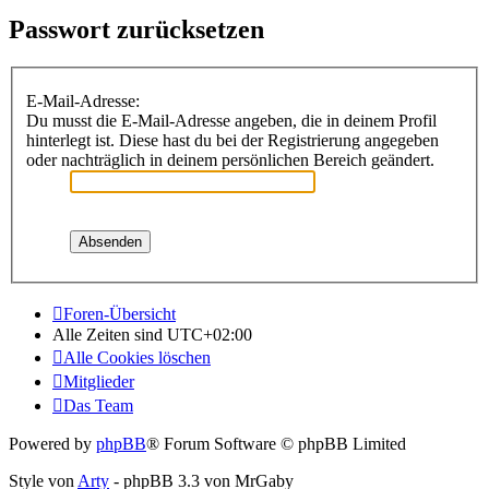
Passwort zurücksetzen
E-Mail-Adresse:
Du musst die E-Mail-Adresse angeben, die in deinem Profil
hinterlegt ist. Diese hast du bei der Registrierung angegeben
oder nachträglich in deinem persönlichen Bereich geändert.
Foren-Übersicht
Alle Zeiten sind
UTC+02:00
Alle Cookies löschen
Mitglieder
Das Team
Powered by
phpBB
® Forum Software © phpBB Limited
Style von
Arty
- phpBB 3.3 von MrGaby